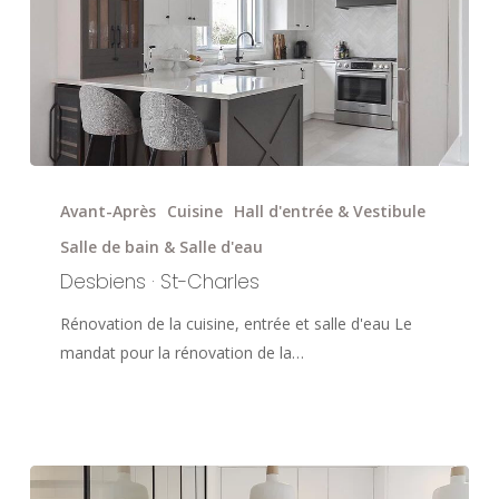
Desbiens
·
Avant-Après
Cuisine
Hall d'entrée & Vestibule
St-
Salle de bain & Salle d'eau
Charles
Desbiens · St-Charles
Rénovation de la cuisine, entrée et salle d'eau Le
mandat pour la rénovation de la…