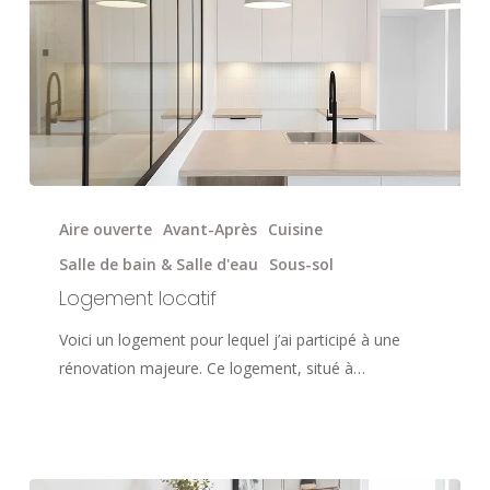
Logement
locatif
Aire ouverte
Avant-Après
Cuisine
Salle de bain & Salle d'eau
Sous-sol
Logement locatif
Voici un logement pour lequel j’ai participé à une
rénovation majeure. Ce logement, situé à…