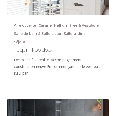
Paquin
·
Aire ouverte
Cuisine
Hall d'entrée & Vestibule
Robidoux
Salle de bain & Salle d'eau
Salle-à-dîner
Séjour
Paquin · Robidoux
Des plans à la réalité! Accompagnement
construction neuve En commençant par le vestibule,
suivi par…