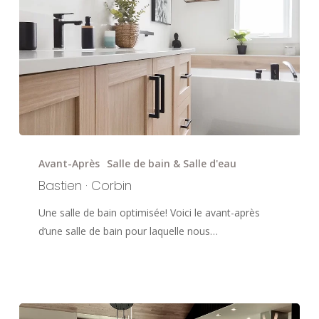
Bastien
·
Avant-Après
Salle de bain & Salle d'eau
Corbin
Bastien · Corbin
Une salle de bain optimisée! Voici le avant-après
d’une salle de bain pour laquelle nous…