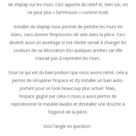
de shiplap sur les murs. Ceci apporte du relief et, bien sûr, on
ne peut plus « farmhouse » comme look!
Installer du shiplap nous permet de peindre les murs en
blanc, sans donner l’impression de vide dans la pièce. Ceci
devient aussi un avantage si ma cliente venait à changer les
couleurs de sa décoration d’ici quelques années car elle
n’aurait pas à repeindre les murs.
Pour ce qui est du bain podium que nous avons retiré, cela a
permis de récupérer l’espace et d’y installer un bain auto-
portant pour un look beaucoup plus actuel. Mais,
l’espace gagné par celui-ci nous a aussi permis de
repositionner le meuble-lavabo et d’installer une douche à
l’opposé de la pièce.
Voici l’angle en question :