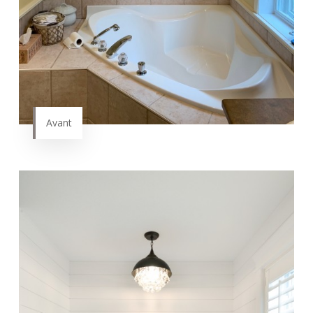
Avant