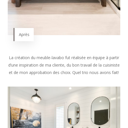
Après
La création du meuble-lavabo fut réalisée en équipe à partir
d’une inspiration de ma cliente, du bon travail de la cuisiniste
et de mon approbation des choix. Quel trio nous avons fait!