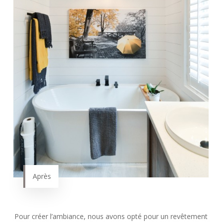
Après
Pour créer l’ambiance, nous avons opté pour un revêtement