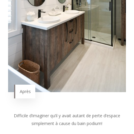
Après
Difficile d’imaginer qu’il y avait autant de perte d’espace
simplement à cause du bain podium!