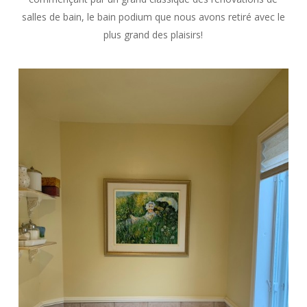
salles de bain, le bain podium que nous avons retiré avec le
plus grand des plaisirs!