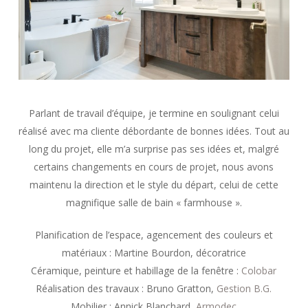
Parlant de travail d’équipe, je termine en soulignant celui
réalisé avec ma cliente débordante de bonnes idées. Tout au
long du projet, elle m’a surprise pas ses idées et, malgré
certains changements en cours de projet, nous avons
maintenu la direction et le style du départ, celui de cette
magnifique salle de bain « farmhouse ».
Planification de l’espace, agencement des couleurs et
matériaux : Martine Bourdon, décoratrice
Céramique, peinture et habillage de la fenêtre :
Colobar
Réalisation des travaux : Bruno Gratton,
Gestion B.G.
Mobilier : Annick Blanchard,
Armodec