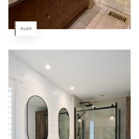
Avant