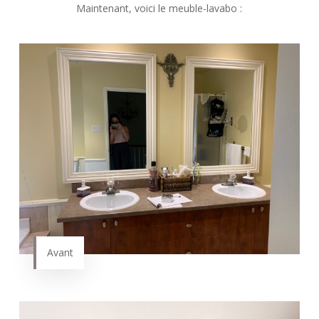
Maintenant, voici le meuble-lavabo :
Avant