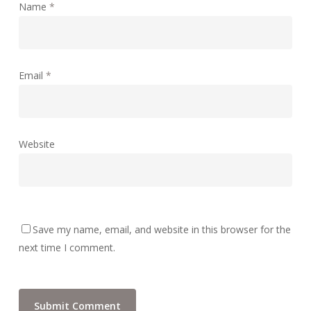
Name
*
Email
*
Website
Save my name, email, and website in this browser for the
next time I comment.