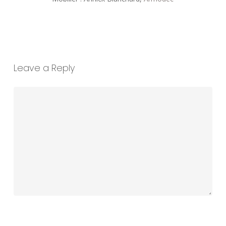
Leave a Reply