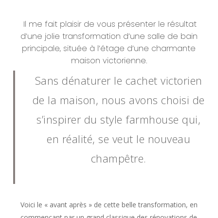
Il me fait plaisir de vous présenter le résultat
d’une jolie transformation d’une salle de bain
principale, située à l’étage d’une charmante
maison victorienne.
Sans dénaturer le cachet victorien
de la maison, nous avons choisi de
s’inspirer du style farmhouse qui,
en réalité, se veut le nouveau
champêtre.
Voici le « avant après » de cette belle transformation, en
commençant par un grand classique des rénovations de