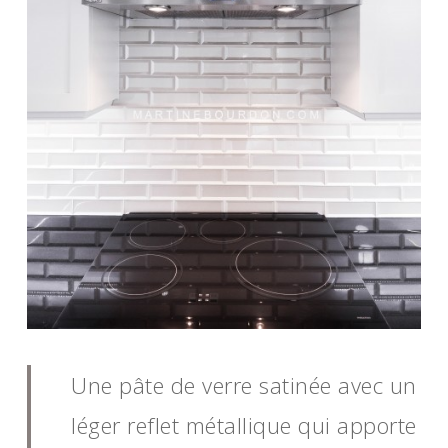
Une pâte de verre satinée avec un
léger reflet métallique qui apporte