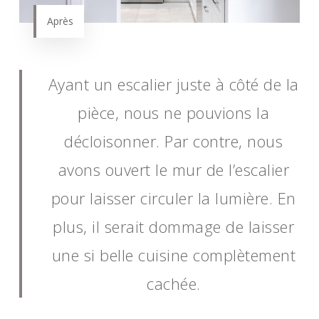
Après
Ayant un escalier juste à côté de la
pièce, nous ne pouvions la
décloisonner. Par contre, nous
avons ouvert le mur de l’escalier
pour laisser circuler la lumière. En
plus, il serait dommage de laisser
une si belle cuisine complètement
cachée.