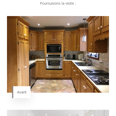
Poursuivons la visite :
Avant