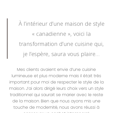
À l’intérieur d’une maison de style
« canadienne », voici la
transformation d’une cuisine qui,
je l’espère, saura vous plaire…
Mes clients avaient envie d’une cuisine
lumineuse et plus moderne mais il était très
important pour moi de respecter le style de la
maison. J’ai alors dirigé leurs choix vers un style
traditionnel qui saurait se marier avec le reste
de la maison. Bien que nous ayons mis une
touche de modernité, nous avons réussi à