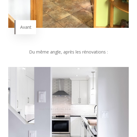
Avant
Du même angle, après les rénovations :