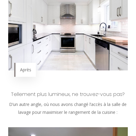
Après
Tellement plus lumineux, ne trouvez-vous pas?
D’un autre angle, où nous avons changé l’accès à la salle de
lavage pour maximiser le rangement de la cuisine :