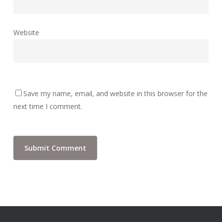
Website
Save my name, email, and website in this browser for the
next time I comment.