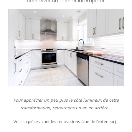
conserver un cachet intemporel.
Pour apprécier un peu plus le côté lumineux de cette
transformation, retournons un an en arrière…
Voici la pièce avant les rénovations (vue de l’extérieur) :