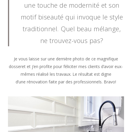
une touche de modernité et son
motif biseauté qui invoque le style
traditionnel. Quel beau mélange,
ne trouvez-vous pas?
Je vous laisse sur une dernière photo de ce magnifique
dosseret et j’en profite pour féliciter mes clients d’avoir eux-
mêmes réalisé les travaux. Le résultat est digne
d’une rénovation faite par des professionnels. Bravo!