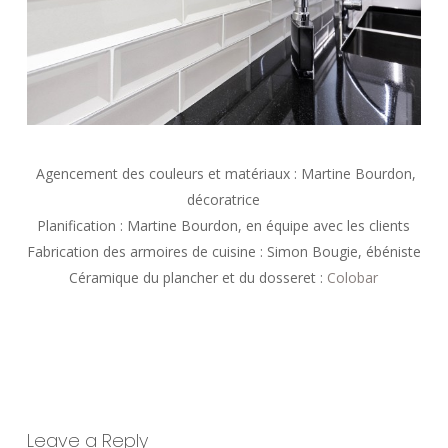
Agencement des couleurs et matériaux : Martine Bourdon,
décoratrice
Planification : Martine Bourdon, en équipe avec les clients
Fabrication des armoires de cuisine : Simon Bougie, ébéniste
Céramique du plancher et du dosseret :
Colobar
Leave a Reply