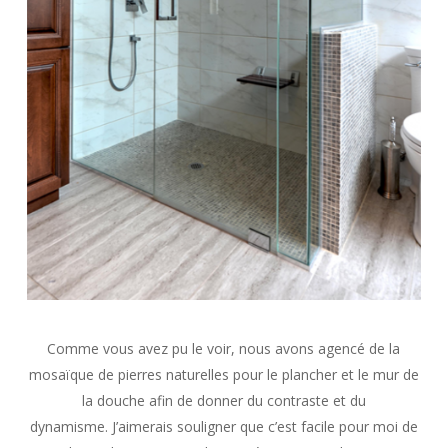
Comme vous avez pu le voir, nous avons agencé de la
mosaïque de pierres naturelles pour le plancher et le mur de
la douche afin de donner du contraste et du
dynamisme. J’aimerais souligner que c’est facile pour moi de