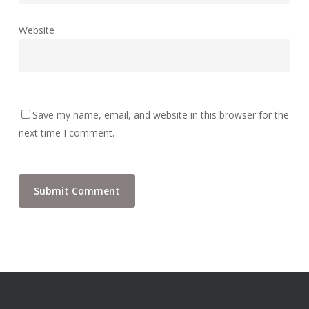
Website
Save my name, email, and website in this browser for the
next time I comment.