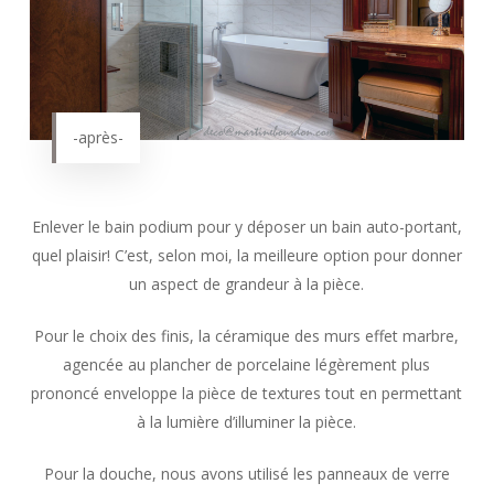
-après-
Enlever le bain podium pour y déposer un bain auto-portant,
quel plaisir! C’est, selon moi, la meilleure option pour donner
un aspect de grandeur à la pièce.
Pour le choix des finis, la céramique des murs effet marbre,
agencée au plancher de porcelaine légèrement plus
prononcé enveloppe la pièce de textures tout en permettant
à la lumière d’illuminer la pièce.
Pour la douche, nous avons utilisé les panneaux de verre