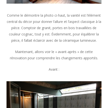
Comme le démontre la photo ci-haut, la vanité est l’élément
central du décor pour donner l’allure et l’aspect classique à la
pièce. Comptoir de granit, portes en bois travaillées de
couleur cognac, tout y est. Évidemment, pour équilibrer la
pièce, il fallait éclaircir avec de la céramique lumineuse.
Maintenant, allons voir le « avant-après » de cette
rénovation pour comprendre les changements apportés.
Avant :