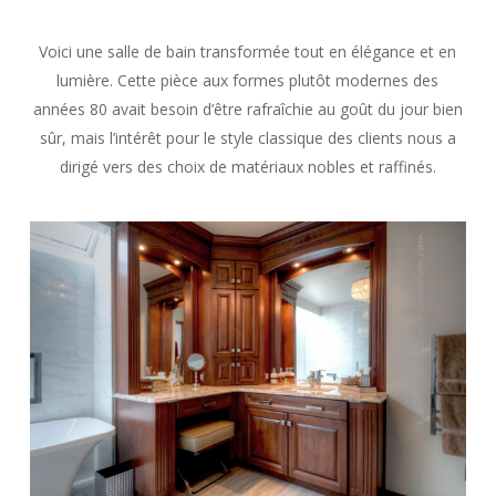
Voici une salle de bain transformée tout en élégance et en
lumière. Cette pièce aux formes plutôt modernes des
années 80 avait besoin d’être rafraîchie au goût du jour bien
sûr, mais l’intérêt pour le style classique des clients nous a
dirigé vers des choix de matériaux nobles et raffinés.