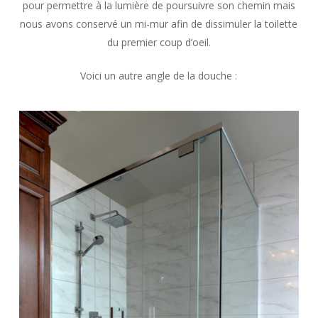
pour permettre à la lumière de poursuivre son chemin mais
nous avons conservé un mi-mur afin de dissimuler la toilette
du premier coup d’oeil.
Voici un autre angle de la douche :