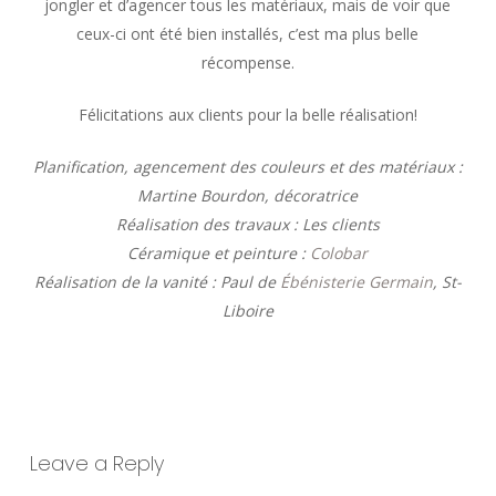
jongler et d’agencer tous les matériaux, mais de voir que
ceux-ci ont été bien installés, c’est ma plus belle
récompense.
Félicitations aux clients pour la belle réalisation!
Planification, agencement des couleurs et des matériaux :
Martine Bourdon, décoratrice
Réalisation des travaux : Les clients
Céramique et peinture :
Colobar
Réalisation de la vanité : Paul de
Ébénisterie Germain
, St-
Liboire
Leave a Reply