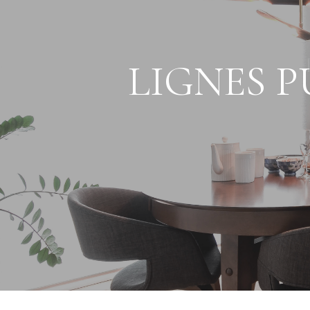
LIGNES 