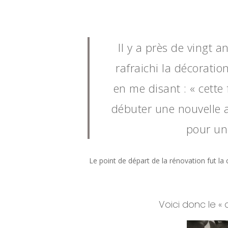
Il y a près de vingt a
rafraichi la décoratio
en me disant : « cette
débuter une nouvelle 
pour un
Le point de départ de la rénovation fut la
Voici donc le « 