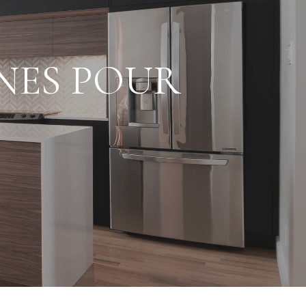
NES POUR