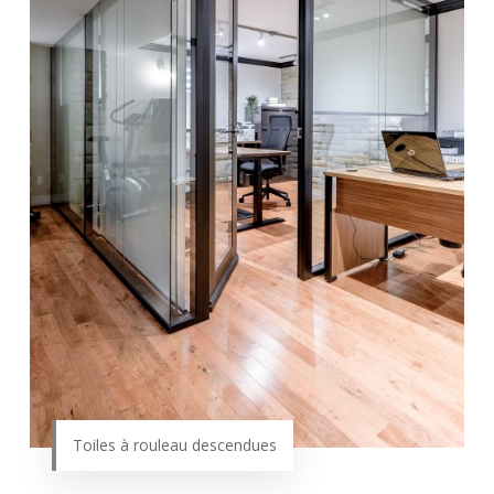
Toiles à rouleau descendues