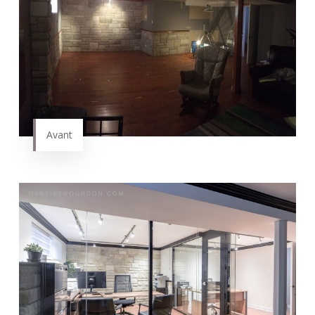
Avant