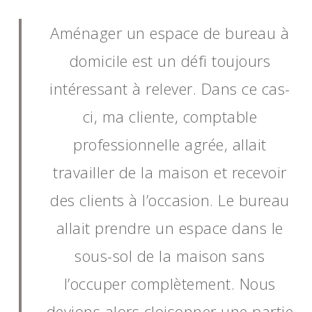
Aménager un espace de bureau à
domicile est un défi toujours
intéressant à relever. Dans ce cas-
ci, ma cliente, comptable
professionnelle agrée, allait
travailler de la maison et recevoir
des clients à l’occasion. Le bureau
allait prendre un espace dans le
sous-sol de la maison sans
l’occuper complètement. Nous
devions alors cloisonner une partie