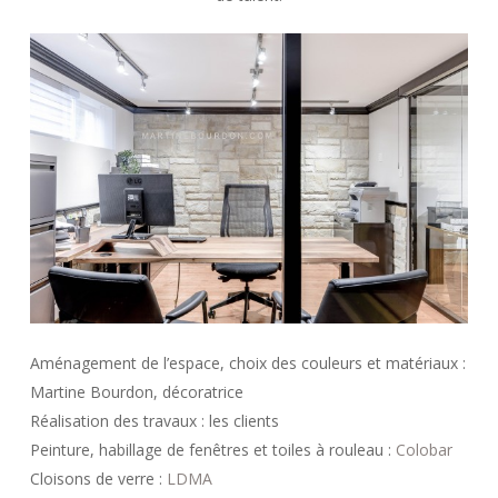
Aménagement de l’espace, choix des couleurs et matériaux :
Martine Bourdon, décoratrice
Réalisation des travaux : les clients
Peinture, habillage de fenêtres et toiles à rouleau :
Colobar
Cloisons de verre :
LDMA