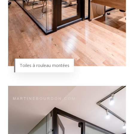
Toiles à rouleau montées