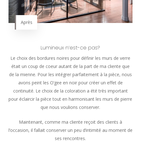
Après
Lumineux n’est-ce pas?
Le choix des bordures noires pour définir les murs de verre
était un coup de coeur autant de la part de ma cliente que
de la mienne. Pour les intégrer parfaitement à la pièce, nous
avons peint les O’gee en noir pour créer un effet de
continuité. Le choix de la coloration a été très important
pour éclaircir la pièce tout en harmonisant les murs de pierre
que nous voulions conserver.
Maintenant, comme ma cliente reçoit des clients à
l’occasion, il fallait conserver un peu d’intimité au moment de
ses rencontres.