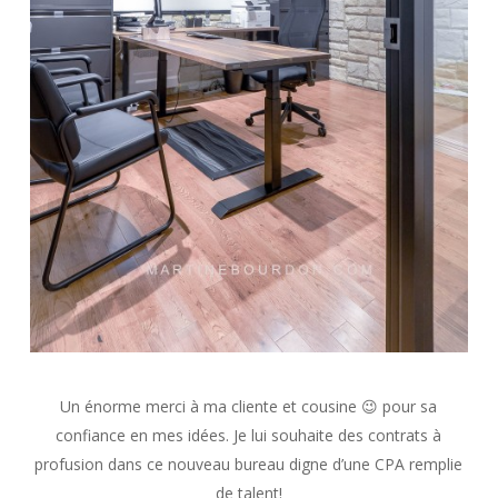
Un énorme merci à ma cliente et cousine 😉 pour sa
confiance en mes idées. Je lui souhaite des contrats à
profusion dans ce nouveau bureau digne d’une CPA remplie
de talent!