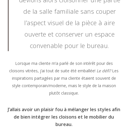
de la salle familiale sans couper
l’aspect visuel de la pièce à aire
ouverte et conserver un espace
convenable pour le bureau.
Lorsque ma cliente m’a parlé de son intérêt pour des
cloisons vitrées, j’ai tout de suite été emballée!
Le défi?
Les
inspirations partagées par ma cliente étaient souvent de
style contemporain/moderne, mais le style de la maison
plutôt classique.
J’allais avoir un plaisir fou à mélanger les styles afin
de bien intégrer les cloisons et le mobilier du
bureau.