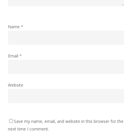
Name
*
Email
*
Website
Save my name, email, and website in this browser for the
next time I comment.