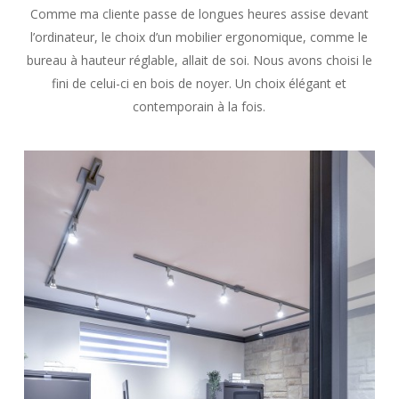
Comme ma cliente passe de longues heures assise devant
l’ordinateur, le choix d’un mobilier ergonomique, comme le
bureau à hauteur réglable, allait de soi. Nous avons choisi le
fini de celui-ci en bois de noyer. Un choix élégant et
contemporain à la fois.