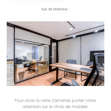
Vue de l’intérieur :
Pour clore la visite, j’aimerais porter votre
attention sur le choix de mobilier.