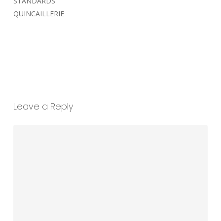
STANDARDS
QUINCAILLERIE
Répondre
Leave a Reply