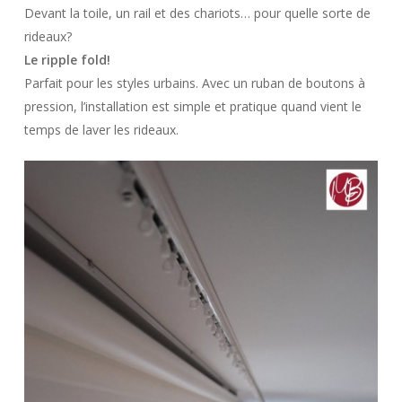
Devant la toile, un rail et des chariots… pour quelle sorte de
rideaux?
Le ripple fold!
Parfait pour les styles urbains. Avec un ruban de boutons à
pression, l’installation est simple et pratique quand vient le
temps de laver les rideaux.