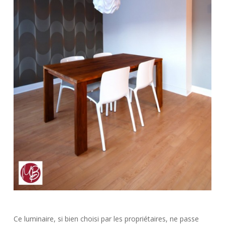
Ce luminaire, si bien choisi par les propriétaires, ne passe