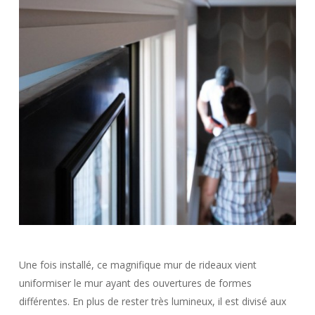
Une fois installé, ce magnifique mur de rideaux vient
uniformiser le mur ayant des ouvertures de formes
différentes. En plus de rester très lumineux, il est divisé aux