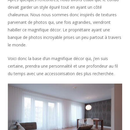
devait garder un style épuré tout en ayant un côté
chaleureux. Nous nous sommes donc inspirés de textures
parvenant de photos qui, une fois agrandies, viendront
habiller ce magnifique décor. Le propriétaire ayant une
banque de photos incroyable prises un peu partout à travers
le monde.
Voici donc la base d’un magnifique décor qui, j’en suis
certaine, prendra une personnalité et une profondeur au fil
du temps avec une accessoirisation des plus recherchée.