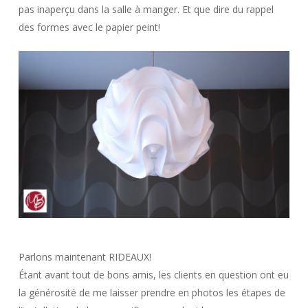
pas inaperçu dans la salle à manger. Et que dire du rappel
des formes avec le papier peint!
Parlons maintenant RIDEAUX!
Étant avant tout de bons amis, les clients en question ont eu
la générosité de me laisser prendre en photos les étapes de