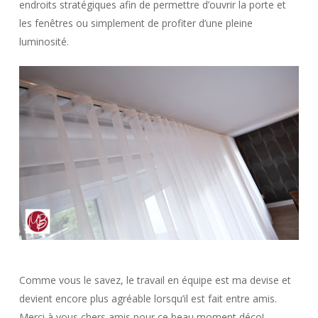
endroits stratégiques afin de permettre d’ouvrir la porte et
les fenêtres ou simplement de profiter d’une pleine
luminosité.
Comme vous le savez, le travail en équipe est ma devise et
devient encore plus agréable lorsqu’il est fait entre amis.
Merci à vous chers amis pour ce beau moment déco!