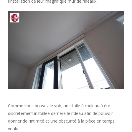
l’installation de leur magnifique mur de rideaux.
Comme vous pouvez le voir, une toile à rouleau à été
discrètement installée derrière le rideau afin de pouvoir
donner de l’intimité et une obscurité à la pièce en temps
voulu.