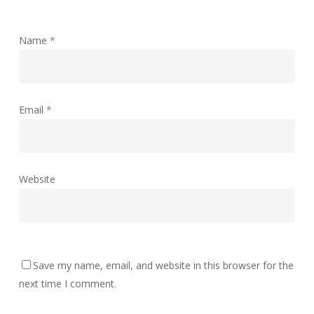
Name
*
Email
*
Website
Save my name, email, and website in this browser for the
next time I comment.