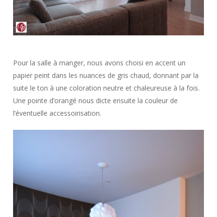
Pour la salle à manger, nous avons choisi en accent un
papier peint dans les nuances de gris chaud, donnant par la
suite le ton à une coloration neutre et chaleureuse à la fois.
Une pointe d’orangé nous dicte ensuite la couleur de
l’éventuelle accessoirisation.