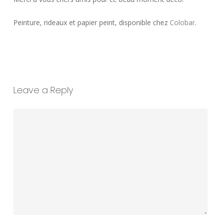
Peinture, rideaux et papier peint, disponible chez
Colobar
.
Leave a Reply