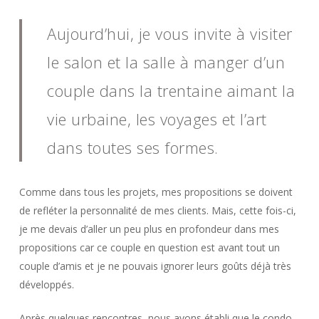
Aujourd’hui, je vous invite à visiter
le salon et la salle à manger d’un
couple dans la trentaine aimant la
vie urbaine, les voyages et l’art
dans toutes ses formes.
Comme dans tous les projets, mes propositions se doivent
de refléter la personnalité de mes clients. Mais, cette fois-ci,
je me devais d’aller un peu plus en profondeur dans mes
propositions car ce couple en question est avant tout un
couple d’amis et je ne pouvais ignorer leurs goûts déjà très
développés.
Après quelques rencontres, nous avons établi que le condo