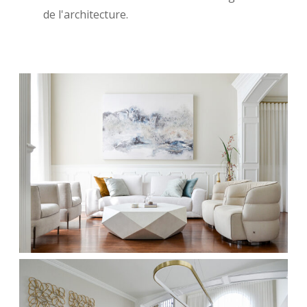
de l'architecture.