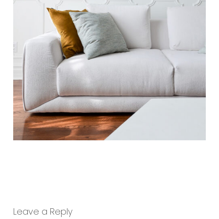
Leave a Reply