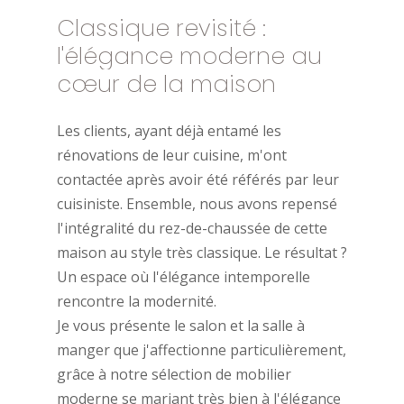
Classique
revisité
:
l'élégance
moderne
au
cœur
de
la
maison
Les clients, ayant déjà entamé les
rénovations de leur cuisine, m'ont
contactée après avoir été référés par leur
cuisiniste. Ensemble, nous avons repensé
l'intégralité du rez-de-chaussée de cette
maison au style très classique. Le résultat ?
Un espace où l'élégance intemporelle
rencontre la modernité.
Je vous présente le salon et la salle à
manger que j'affectionne particulièrement,
grâce à notre sélection de mobilier
moderne se mariant très bien à l'élégance