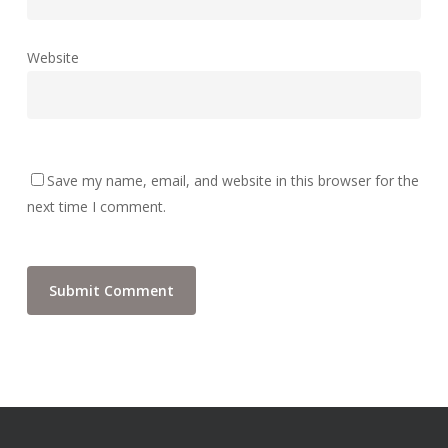
Website
Save my name, email, and website in this browser for the
next time I comment.